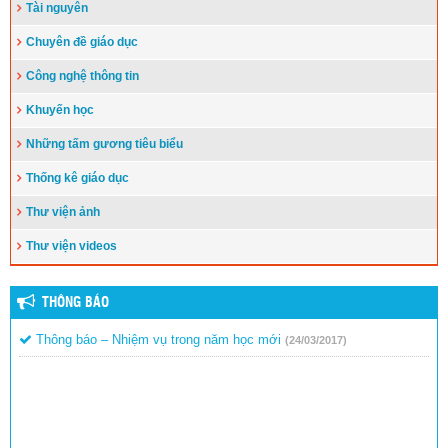
Tài nguyên
Chuyên đề giáo dục
Công nghệ thông tin
Khuyến học
Những tấm gương tiêu biểu
Thống kê giáo dục
Thư viện ảnh
Thư viện videos
THÔNG BÁO
Thông báo – Nhiệm vụ trong năm học mới
(24/03/2017)