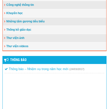
Công nghệ thông tin
Khuyến học
Những tấm gương tiêu biểu
Thống kê giáo dục
Thư viện ảnh
Thư viện videos
THÔNG BÁO
Thông báo – Nhiệm vụ trong năm học mới
(24/03/2017)