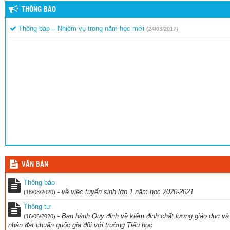
THÔNG BÁO
Thông báo – Nhiệm vụ trong năm học mới
(24/03/2017)
VĂN BẢN
Thông báo
-
về việc tuyển sinh lớp 1 năm học 2020-2021
(18/08/2020)
Thông tư
-
Ban hành Quy định về kiểm định chất lượng giáo dục và
(16/06/2020)
nhận đạt chuẩn quốc gia đối với trường Tiểu học