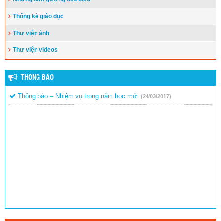
Thống kê giáo dục
Thư viện ảnh
Thư viện videos
THÔNG BÁO
Thông báo – Nhiệm vụ trong năm học mới
(24/03/2017)