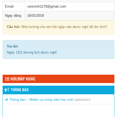
Email
vanminh1178@gmail.com
Ngày đăng
16/01/2018
Câu hỏi:
Nhà trường cho em hỏi ngày nào được nghỉ tết âm lịch?
Trả lời:
Ngày 13/2 dương lịch được nghĩ.
HỎI/ĐÁP KHÁC
THÔNG BÁO
Thông báo – Nhiệm vụ trong năm học mới
(24/03/2017)